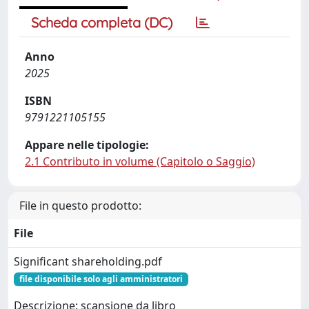
Scheda completa (DC)
Anno
2025
ISBN
9791221105155
Appare nelle tipologie:
2.1 Contributo in volume (Capitolo o Saggio)
File in questo prodotto:
File
Significant shareholding.pdf
file disponibile solo agli amministratori
Descrizione: scansione da libro