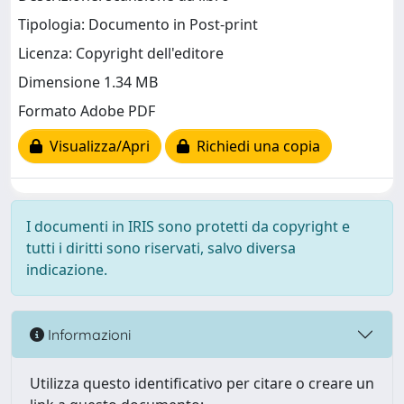
Tipologia: Documento in Post-print
Licenza: Copyright dell'editore
Dimensione 1.34 MB
Formato Adobe PDF
Visualizza/Apri
Richiedi una copia
I documenti in IRIS sono protetti da copyright e
tutti i diritti sono riservati, salvo diversa
indicazione.
Informazioni
Utilizza questo identificativo per citare o creare un