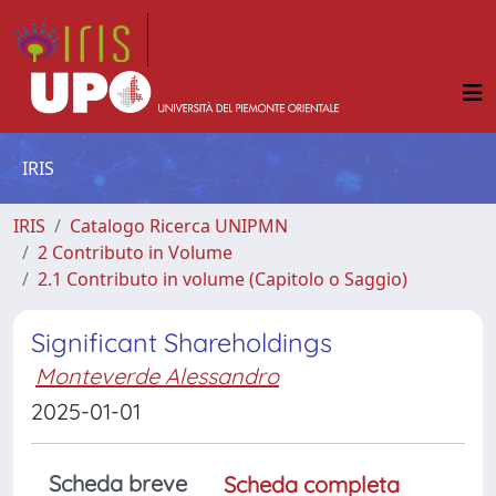
IRIS
IRIS
Catalogo Ricerca UNIPMN
2 Contributo in Volume
2.1 Contributo in volume (Capitolo o Saggio)
Significant Shareholdings
Monteverde Alessandro
2025-01-01
Scheda breve
Scheda completa