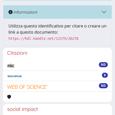
Informazioni
Utilizza questo identificativo per citare o creare un
link a questo documento:
https://hdl.handle.net/11579/20278
Citazioni
ND
8
ND
social impact