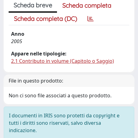
Scheda breve
Scheda completa
Scheda completa (DC)
Anno
2005
Appare nelle tipologie:
2.1 Contributo in volume (Capitolo o Saggio)
File in questo prodotto:
Non ci sono file associati a questo prodotto.
I documenti in IRIS sono protetti da copyright e
tutti i diritti sono riservati, salvo diversa
indicazione.