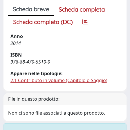
Scheda breve
Scheda completa
Scheda completa (DC)
Anno
2014
ISBN
978-88-470-5510-0
Appare nelle tipologie:
2.1 Contributo in volume (Capitolo o Saggio)
File in questo prodotto:
Non ci sono file associati a questo prodotto.