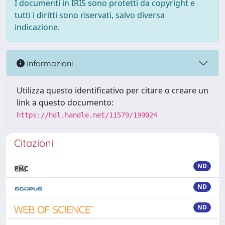
I documenti in IRIS sono protetti da copyright e
tutti i diritti sono riservati, salvo diversa
indicazione.
Informazioni
Utilizza questo identificativo per citare o creare un
link a questo documento:
https://hdl.handle.net/11579/199024
Citazioni
ND
ND
ND