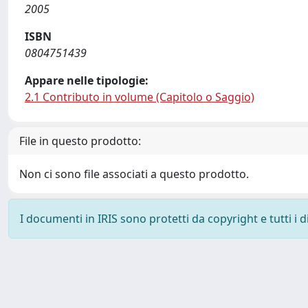
2005
ISBN
0804751439
Appare nelle tipologie:
2.1 Contributo in volume (Capitolo o Saggio)
File in questo prodotto:
Non ci sono file associati a questo prodotto.
I documenti in IRIS sono protetti da copyright e tutti i di