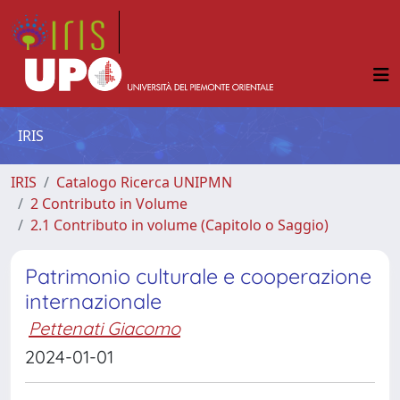
IRIS
IRIS
Catalogo Ricerca UNIPMN
2 Contributo in Volume
2.1 Contributo in volume (Capitolo o Saggio)
Patrimonio culturale e cooperazione
internazionale
Pettenati Giacomo
2024-01-01