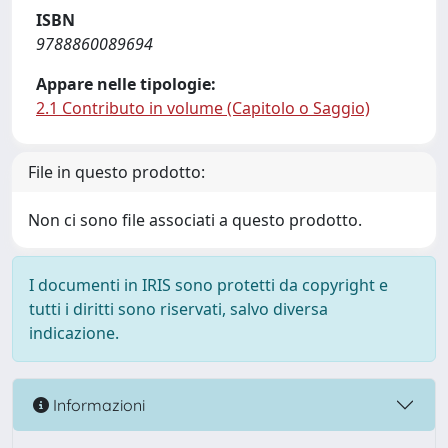
ISBN
9788860089694
Appare nelle tipologie:
2.1 Contributo in volume (Capitolo o Saggio)
File in questo prodotto:
Non ci sono file associati a questo prodotto.
I documenti in IRIS sono protetti da copyright e
tutti i diritti sono riservati, salvo diversa
indicazione.
Informazioni