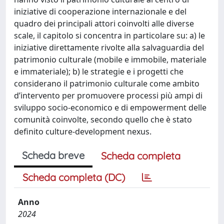
iniziative di cooperazione internazionale e del
quadro dei principali attori coinvolti alle diverse
scale, il capitolo si concentra in particolare su: a) le
iniziative direttamente rivolte alla salvaguardia del
patrimonio culturale (mobile e immobile, materiale
e immateriale); b) le strategie e i progetti che
considerano il patrimonio culturale come ambito
d’intervento per promuovere processi più ampi di
sviluppo socio-economico e di empowerment delle
comunità coinvolte, secondo quello che è stato
definito culture-development nexus.
Scheda breve
Scheda completa
Scheda completa (DC)
Anno
2024