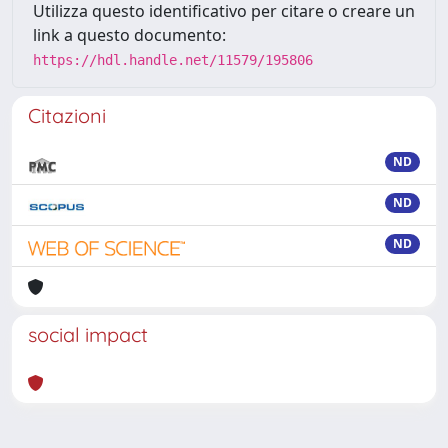
Utilizza questo identificativo per citare o creare un
link a questo documento:
https://hdl.handle.net/11579/195806
Citazioni
ND
ND
ND
social impact