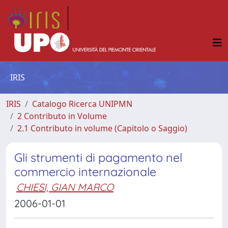
IRIS
IRIS
Catalogo Ricerca UNIPMN
2 Contributo in Volume
2.1 Contributo in volume (Capitolo o Saggio)
Gli strumenti di pagamento nel
commercio internazionale
CHIESI, GIAN MARCO
2006-01-01