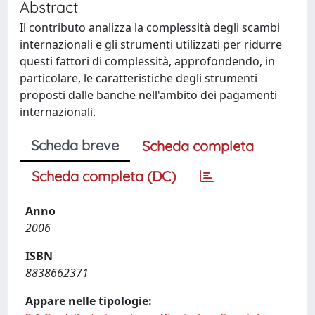
Abstract
Il contributo analizza la complessità degli scambi
internazionali e gli strumenti utilizzati per ridurre
questi fattori di complessità, approfondendo, in
particolare, le caratteristiche degli strumenti
proposti dalle banche nell'ambito dei pagamenti
internazionali.
Scheda breve
Scheda completa
Scheda completa (DC)
Anno
2006
ISBN
8838662371
Appare nelle tipologie: