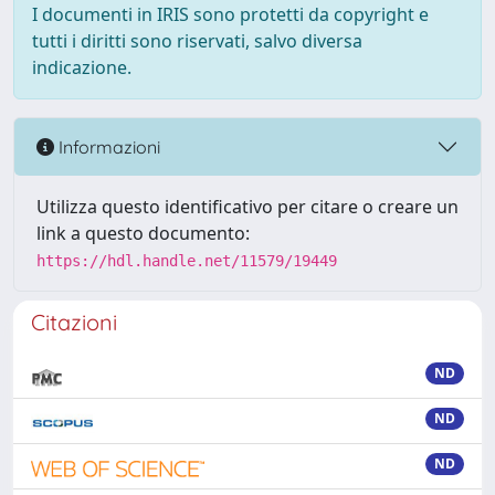
I documenti in IRIS sono protetti da copyright e
tutti i diritti sono riservati, salvo diversa
indicazione.
Informazioni
Utilizza questo identificativo per citare o creare un
link a questo documento:
https://hdl.handle.net/11579/19449
Citazioni
ND
ND
ND