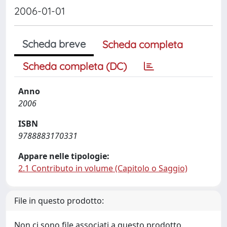
2006-01-01
Scheda breve
Scheda completa
Scheda completa (DC)
Anno
2006
ISBN
9788883170331
Appare nelle tipologie:
2.1 Contributo in volume (Capitolo o Saggio)
File in questo prodotto:
Non ci sono file associati a questo prodotto.