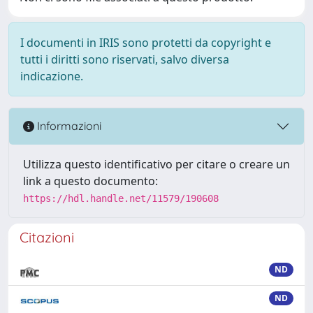
I documenti in IRIS sono protetti da copyright e
tutti i diritti sono riservati, salvo diversa
indicazione.
Informazioni
Utilizza questo identificativo per citare o creare un
link a questo documento:
https://hdl.handle.net/11579/190608
Citazioni
ND
ND