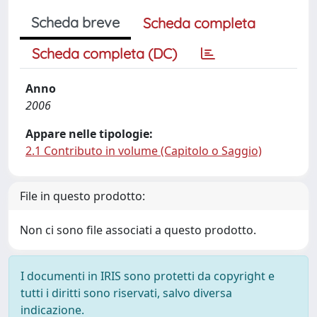
Scheda breve
Scheda completa
Scheda completa (DC)
Anno
2006
Appare nelle tipologie:
2.1 Contributo in volume (Capitolo o Saggio)
File in questo prodotto:
Non ci sono file associati a questo prodotto.
I documenti in IRIS sono protetti da copyright e
tutti i diritti sono riservati, salvo diversa
indicazione.