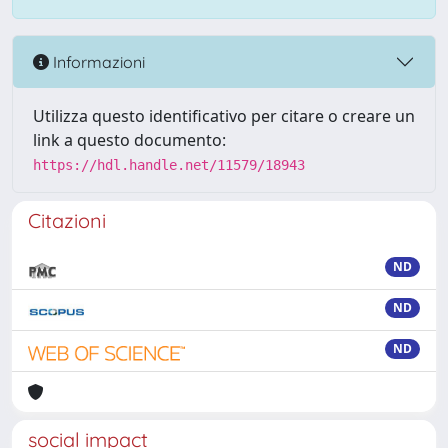
Informazioni
Utilizza questo identificativo per citare o creare un
link a questo documento:
https://hdl.handle.net/11579/18943
Citazioni
ND
ND
ND
social impact