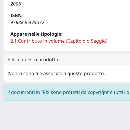
2006
ISBN
9788846479372
Appare nelle tipologie:
2.1 Contributo in volume (Capitolo o Saggio)
File in questo prodotto:
Non ci sono file associati a questo prodotto.
I documenti in IRIS sono protetti da copyright e tutti i di