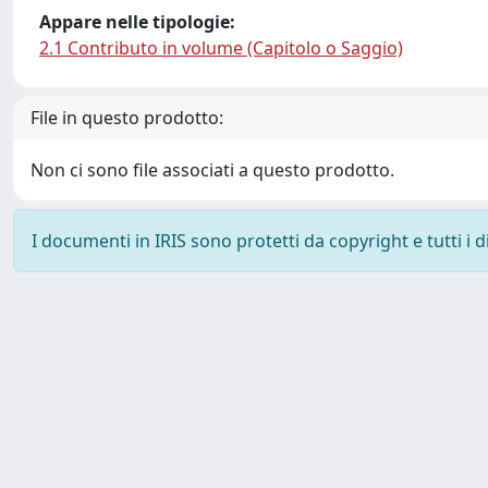
Appare nelle tipologie:
2.1 Contributo in volume (Capitolo o Saggio)
File in questo prodotto:
Non ci sono file associati a questo prodotto.
I documenti in IRIS sono protetti da copyright e tutti i di