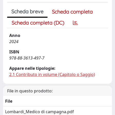
Scheda breve
Scheda completa
Scheda completa (DC)
Anno
2024
ISBN
978-88-3613-497-7
Appare nelle tipologie:
2.1 Contributo in volume (Capitolo o Saggio)
File in questo prodotto:
File
Lombardi_Medico di campagna.pdf