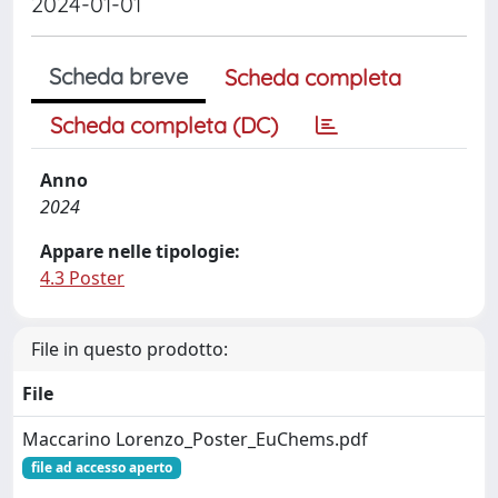
2024-01-01
Scheda breve
Scheda completa
Scheda completa (DC)
Anno
2024
Appare nelle tipologie:
4.3 Poster
File in questo prodotto:
File
Maccarino Lorenzo_Poster_EuChems.pdf
file ad accesso aperto