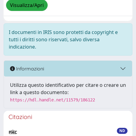
Visualizza/Apri
I documenti in IRIS sono protetti da copyright e
tutti i diritti sono riservati, salvo diversa
indicazione.
Informazioni
Utilizza questo identificativo per citare o creare un
link a questo documento:
https://hdl.handle.net/11579/186122
Citazioni
ND