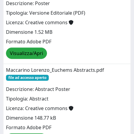
Descrizione: Poster
Tipologia: Versione Editoriale (PDF)
Licenza: Creative commons
Dimensione 1.52 MB
Formato Adobe PDF
Visualizza/Apri
Maccarino Lorenzo_Euchems Abstracts.pdf
file ad accesso aperto
Descrizione: Abstract Poster
Tipologia: Abstract
Licenza: Creative commons
Dimensione 148.77 kB
Formato Adobe PDF