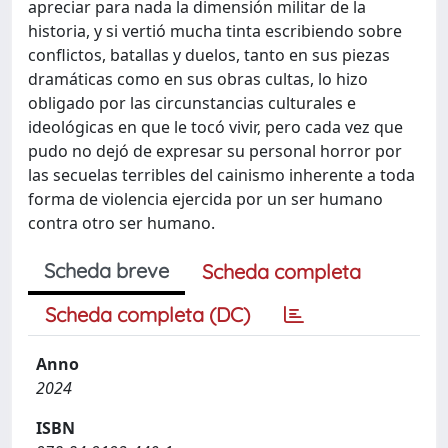
apreciar para nada la dimensión militar de la
historia, y si vertió mucha tinta escribiendo sobre
conflictos, batallas y duelos, tanto en sus piezas
dramáticas como en sus obras cultas, lo hizo
obligado por las circunstancias culturales e
ideológicas en que le tocó vivir, pero cada vez que
pudo no dejó de expresar su personal horror por
las secuelas terribles del cainismo inherente a toda
forma de violencia ejercida por un ser humano
contra otro ser humano.
Scheda breve
Scheda completa
Scheda completa (DC)
Anno
2024
ISBN