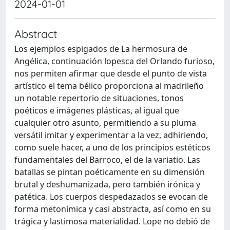
2024-01-01
Abstract
Los ejemplos espigados de La hermosura de
Angélica, continuación lopesca del Orlando furioso,
nos permiten afirmar que desde el punto de vista
artístico el tema bélico proporciona al madrileño
un notable repertorio de situaciones, tonos
poéticos e imágenes plásticas, al igual que
cualquier otro asunto, permitiendo a su pluma
versátil imitar y experimentar a la vez, adhiriendo,
como suele hacer, a uno de los principios estéticos
fundamentales del Barroco, el de la variatio. Las
batallas se pintan poéticamente en su dimensión
brutal y deshumanizada, pero también irónica y
patética. Los cuerpos despedazados se evocan de
forma metonímica y casi abstracta, así como en su
trágica y lastimosa materialidad. Lope no debió de