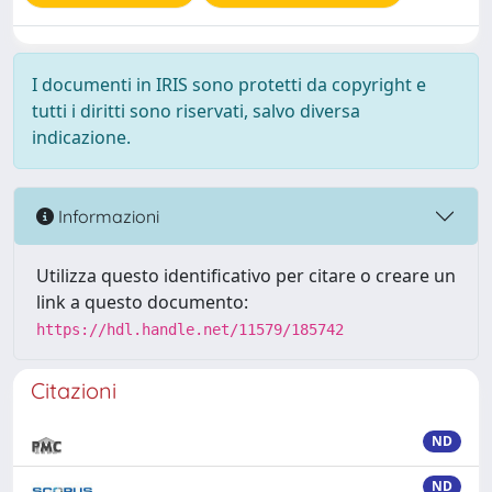
I documenti in IRIS sono protetti da copyright e
tutti i diritti sono riservati, salvo diversa
indicazione.
Informazioni
Utilizza questo identificativo per citare o creare un
link a questo documento:
https://hdl.handle.net/11579/185742
Citazioni
ND
ND