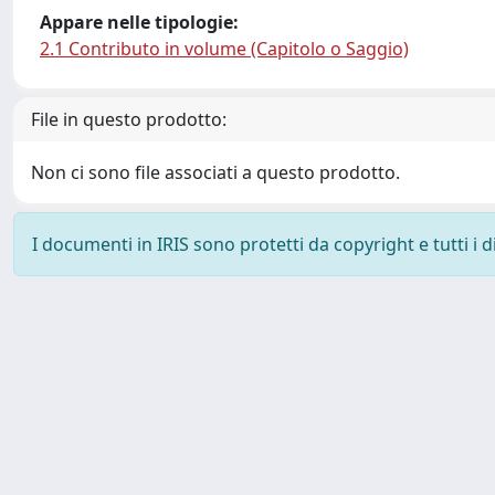
Appare nelle tipologie:
2.1 Contributo in volume (Capitolo o Saggio)
File in questo prodotto:
Non ci sono file associati a questo prodotto.
I documenti in IRIS sono protetti da copyright e tutti i di