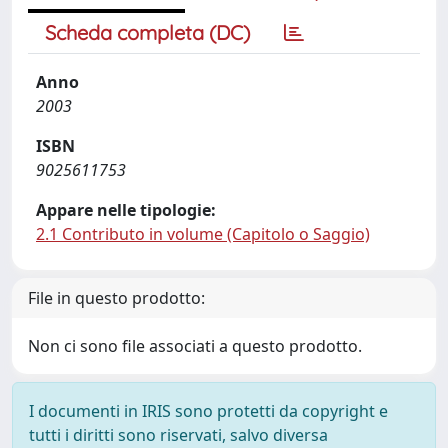
Scheda completa (DC)
Anno
2003
ISBN
9025611753
Appare nelle tipologie:
2.1 Contributo in volume (Capitolo o Saggio)
File in questo prodotto:
Non ci sono file associati a questo prodotto.
I documenti in IRIS sono protetti da copyright e
tutti i diritti sono riservati, salvo diversa