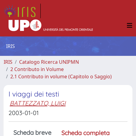
IRIS
IRIS
Catalogo Ricerca UNIPMN
2 Contributo in Volume
2.1 Contributo in volume (Capitolo o Saggio)
I viaggi dei testi
BATTEZZATO, LUIGI
2003-01-01
Scheda breve
Scheda completa