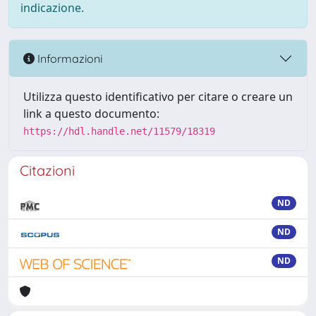
indicazione.
Informazioni
Utilizza questo identificativo per citare o creare un
link a questo documento:
https://hdl.handle.net/11579/18319
Citazioni
ND
ND
ND