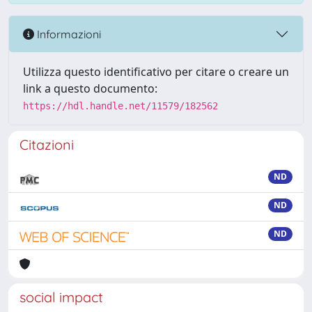
Informazioni
Utilizza questo identificativo per citare o creare un
link a questo documento:
https://hdl.handle.net/11579/182562
Citazioni
ND
ND
ND
social impact