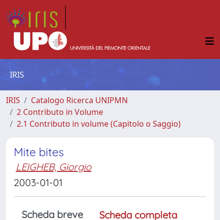
IRIS
IRIS
Catalogo Ricerca UNIPMN
2 Contributo in Volume
2.1 Contributo in volume (Capitolo o Saggio)
Mite bites
LEIGHEB, Giorgio
2003-01-01
Scheda breve
Scheda completa