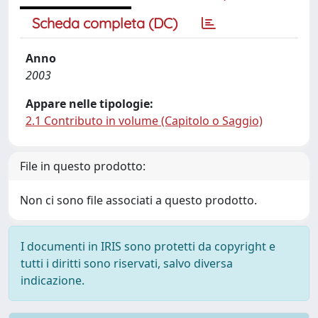
Scheda completa (DC)
Anno
2003
Appare nelle tipologie:
2.1 Contributo in volume (Capitolo o Saggio)
File in questo prodotto:
Non ci sono file associati a questo prodotto.
I documenti in IRIS sono protetti da copyright e
tutti i diritti sono riservati, salvo diversa
indicazione.