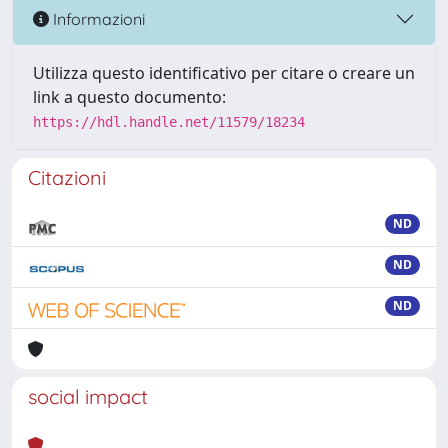
Informazioni
Utilizza questo identificativo per citare o creare un
link a questo documento:
https://hdl.handle.net/11579/18234
Citazioni
ND
ND
ND
social impact