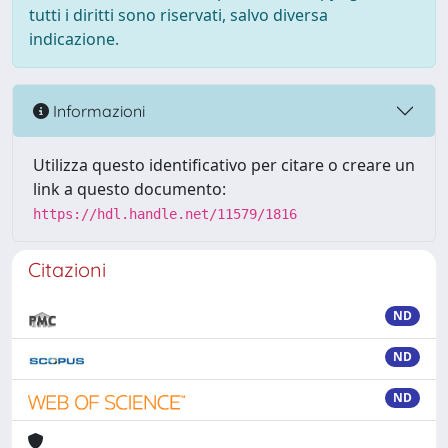
tutti i diritti sono riservati, salvo diversa
indicazione.
Informazioni
Utilizza questo identificativo per citare o creare un
link a questo documento:
https://hdl.handle.net/11579/1816
Citazioni
ND
ND
ND