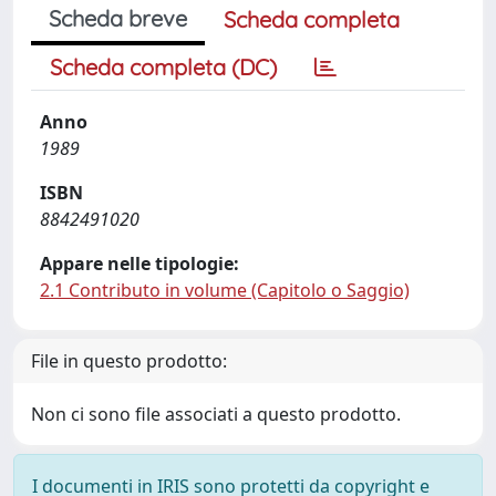
Scheda breve
Scheda completa
Scheda completa (DC)
Anno
1989
ISBN
8842491020
Appare nelle tipologie:
2.1 Contributo in volume (Capitolo o Saggio)
File in questo prodotto:
Non ci sono file associati a questo prodotto.
I documenti in IRIS sono protetti da copyright e