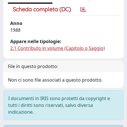
Scheda completa (DC)
Anno
1988
Appare nelle tipologie:
2.1 Contributo in volume (Capitolo o Saggio)
File in questo prodotto:
Non ci sono file associati a questo prodotto.
I documenti in IRIS sono protetti da copyright e
tutti i diritti sono riservati, salvo diversa
indicazione.