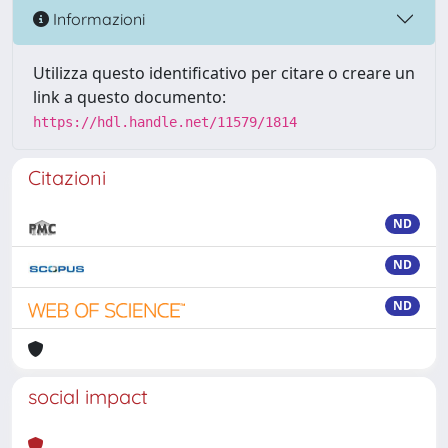
Informazioni
Utilizza questo identificativo per citare o creare un
link a questo documento:
https://hdl.handle.net/11579/1814
Citazioni
ND
ND
ND
social impact