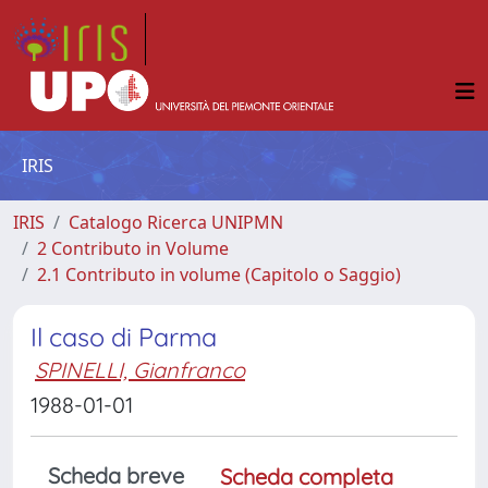
IRIS
IRIS
Catalogo Ricerca UNIPMN
2 Contributo in Volume
2.1 Contributo in volume (Capitolo o Saggio)
Il caso di Parma
SPINELLI, Gianfranco
1988-01-01
Scheda breve
Scheda completa