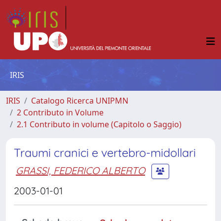
IRIS
IRIS
Catalogo Ricerca UNIPMN
2 Contributo in Volume
2.1 Contributo in volume (Capitolo o Saggio)
Traumi cranici e vertebro-midollari
GRASSI, FEDERICO ALBERTO
2003-01-01