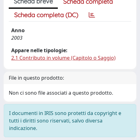
Scheda breve
Scheda completa
Scheda completa (DC)
Anno
2003
Appare nelle tipologie:
2.1 Contributo in volume (Capitolo o Saggio)
File in questo prodotto:
Non ci sono file associati a questo prodotto.
I documenti in IRIS sono protetti da copyright e
tutti i diritti sono riservati, salvo diversa
indicazione.