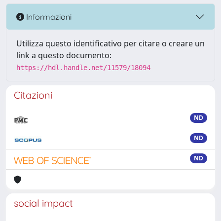
Informazioni
Utilizza questo identificativo per citare o creare un
link a questo documento:
https://hdl.handle.net/11579/18094
Citazioni
ND
ND
ND
social impact