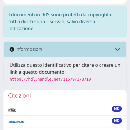
I documenti in IRIS sono protetti da copyright e
tutti i diritti sono riservati, salvo diversa
indicazione.
Informazioni
Utilizza questo identificativo per citare o creare un
link a questo documento:
https://hdl.handle.net/11579/178719
Citazioni
ND
ND