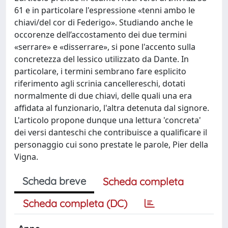
61 e in particolare l'espressione «tenni ambo le
chiavi/del cor di Federigo». Studiando anche le
occorenze dell’accostamento dei due termini
«serrare» e «disserrare», si pone l'accento sulla
concretezza del lessico utilizzato da Dante. In
particolare, i termini sembrano fare esplicito
riferimento agli scrinia cancellereschi, dotati
normalmente di due chiavi, delle quali una era
affidata al funzionario, l'altra detenuta dal signore.
L'articolo propone dunque una lettura 'concreta'
dei versi danteschi che contribuisce a qualificare il
personaggio cui sono prestate le parole, Pier della
Vigna.
Scheda breve
Scheda completa
Scheda completa (DC)