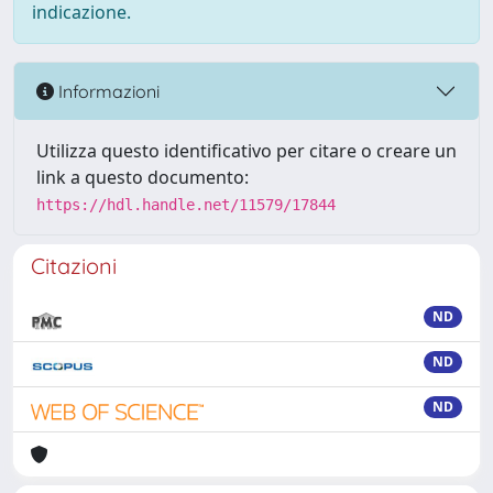
indicazione.
Informazioni
Utilizza questo identificativo per citare o creare un
link a questo documento:
https://hdl.handle.net/11579/17844
Citazioni
ND
ND
ND