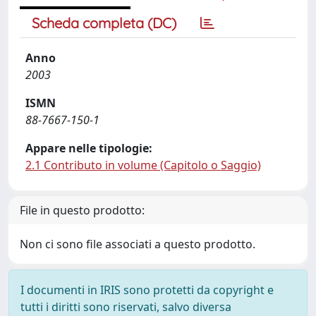
Scheda completa (DC)
Anno
2003
ISMN
88-7667-150-1
Appare nelle tipologie:
2.1 Contributo in volume (Capitolo o Saggio)
File in questo prodotto:
Non ci sono file associati a questo prodotto.
I documenti in IRIS sono protetti da copyright e
tutti i diritti sono riservati, salvo diversa