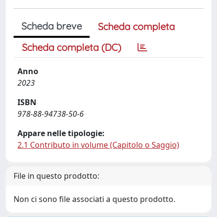
Scheda breve
Scheda completa
Scheda completa (DC)
Anno
2023
ISBN
978-88-94738-50-6
Appare nelle tipologie:
2.1 Contributo in volume (Capitolo o Saggio)
File in questo prodotto:
Non ci sono file associati a questo prodotto.