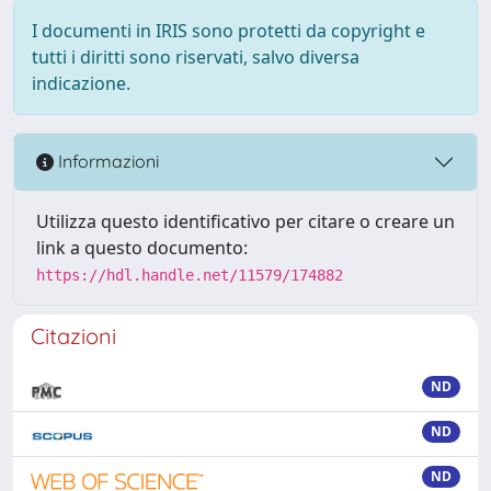
I documenti in IRIS sono protetti da copyright e
tutti i diritti sono riservati, salvo diversa
indicazione.
Informazioni
Utilizza questo identificativo per citare o creare un
link a questo documento:
https://hdl.handle.net/11579/174882
Citazioni
ND
ND
ND