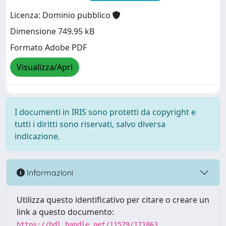
Licenza: Dominio pubblico
Dimensione 749.95 kB
Formato Adobe PDF
Visualizza/Apri
I documenti in IRIS sono protetti da copyright e
tutti i diritti sono riservati, salvo diversa
indicazione.
Informazioni
Utilizza questo identificativo per citare o creare un
link a questo documento:
https://hdl.handle.net/11579/171863