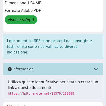
Dimensione 1.54 MB
Formato Adobe PDF
Visualizza/Apri
I documenti in IRIS sono protetti da copyright e
tutti i diritti sono riservati, salvo diversa
indicazione.
Informazioni
Utilizza questo identificativo per citare o creare un
link a questo documento:
https://hdl.handle.net/11579/168889