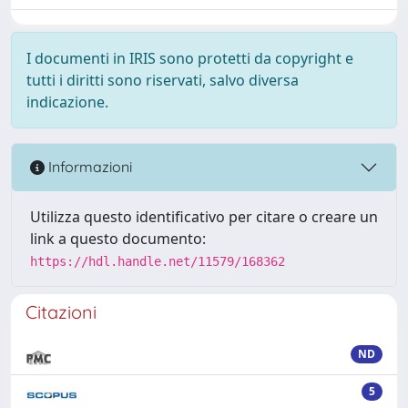
I documenti in IRIS sono protetti da copyright e
tutti i diritti sono riservati, salvo diversa
indicazione.
Informazioni
Utilizza questo identificativo per citare o creare un
link a questo documento:
https://hdl.handle.net/11579/168362
Citazioni
ND
5