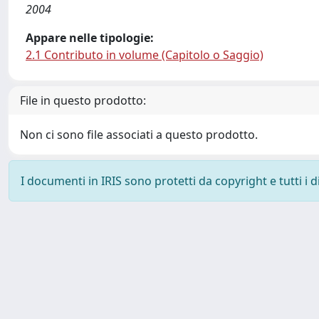
2004
Appare nelle tipologie:
2.1 Contributo in volume (Capitolo o Saggio)
File in questo prodotto:
Non ci sono file associati a questo prodotto.
I documenti in IRIS sono protetti da copyright e tutti i di