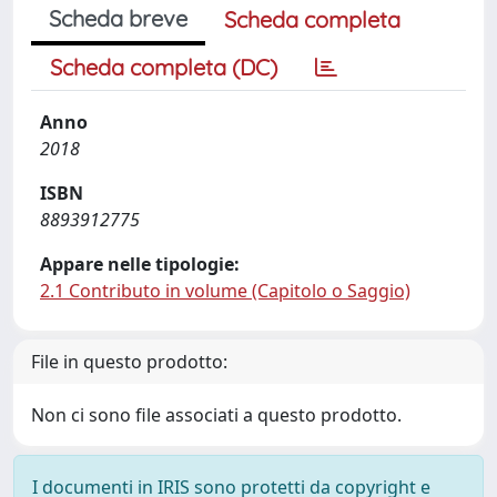
Scheda breve
Scheda completa
Scheda completa (DC)
Anno
2018
ISBN
8893912775
Appare nelle tipologie:
2.1 Contributo in volume (Capitolo o Saggio)
File in questo prodotto:
Non ci sono file associati a questo prodotto.
I documenti in IRIS sono protetti da copyright e