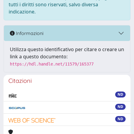
tutti i diritti sono riservati, salvo diversa
indicazione.
Informazioni
Utilizza questo identificativo per citare o creare un
link a questo documento:
https://hdl.handle.net/11579/165377
Citazioni
ND
ND
ND