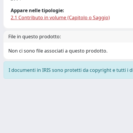
Appare nelle tipologie:
2.1 Contributo in volume (Capitolo o Saggio)
File in questo prodotto:
Non ci sono file associati a questo prodotto.
I documenti in IRIS sono protetti da copyright e tutti i di