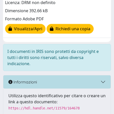
Licenza: DRM non definito
Dimensione 392.66 kB
Formato Adobe PDF
Visualizza/Apri
Richiedi una copia
I documenti in IRIS sono protetti da copyright e
tutti i diritti sono riservati, salvo diversa
indicazione.
Informazioni
Utilizza questo identificativo per citare o creare un
link a questo documento:
https://hdl.handle.net/11579/164678