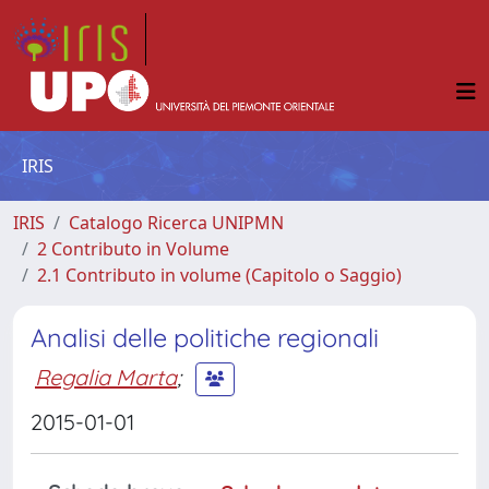
IRIS
IRIS
Catalogo Ricerca UNIPMN
2 Contributo in Volume
2.1 Contributo in volume (Capitolo o Saggio)
Analisi delle politiche regionali
Regalia Marta
;
2015-01-01