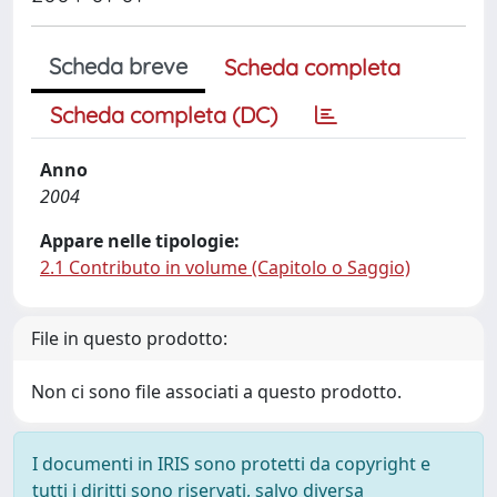
Scheda breve
Scheda completa
Scheda completa (DC)
Anno
2004
Appare nelle tipologie:
2.1 Contributo in volume (Capitolo o Saggio)
File in questo prodotto:
Non ci sono file associati a questo prodotto.
I documenti in IRIS sono protetti da copyright e
tutti i diritti sono riservati, salvo diversa