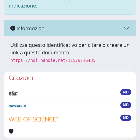
indicazione.
Informazioni
Utilizza questo identificativo per citare o creare un
link a questo documento:
https://hdl.handle.net/11579/16435
Citazioni
ND
ND
ND