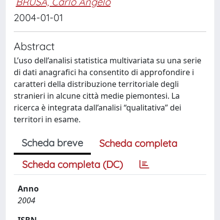
BRUSA, Carlo Angelo
2004-01-01
Abstract
L’uso dell’analisi statistica multivariata su una serie
di dati anagrafici ha consentito di approfondire i
caratteri della distribuzione territoriale degli
stranieri in alcune città medie piemontesi. La
ricerca è integrata dall’analisi “qualitativa” dei
territori in esame.
Scheda breve
Scheda completa
Scheda completa (DC)
Anno
2004