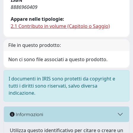
ISBN
8886960409
Appare nelle tipologie:
2.1 Contributo in volume (Capitolo o Saggio)
File in questo prodotto:
Non ci sono file associati a questo prodotto.
I documenti in IRIS sono protetti da copyright e
tutti i diritti sono riservati, salvo diversa
indicazione.
Informazioni
Utilizza questo identificativo per citare o creare un