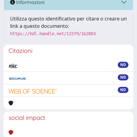
Informazioni
Utilizza questo identificativo per citare o creare un
link a questo documento:
https://hdl.handle.net/11579/162803
Citazioni
ND
ND
ND
social impact