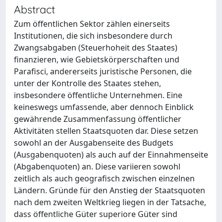
Abstract
Zum öffentlichen Sektor zählen einerseits
Institutionen, die sich insbesondere durch
Zwangsabgaben (Steuerhoheit des Staates)
finanzieren, wie Gebietskörperschaften und
Parafisci, andererseits juristische Personen, die
unter der Kontrolle des Staates stehen,
insbesondere öffentliche Unternehmen. Eine
keineswegs umfassende, aber dennoch Einblick
gewährende Zusammenfassung öffentlicher
Aktivitäten stellen Staatsquoten dar. Diese setzen
sowohl an der Ausgabenseite des Budgets
(Ausgabenquoten) als auch auf der Einnahmenseite
(Abgabenquoten) an. Diese variieren sowohl
zeitlich als auch geografisch zwischen einzelnen
Ländern. Gründe für den Anstieg der Staatsquoten
nach dem zweiten Weltkrieg liegen in der Tatsache,
dass öffentliche Güter superiore Güter sind