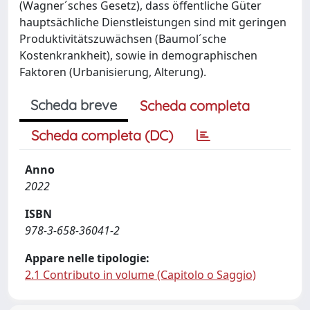
(Wagner´sches Gesetz), dass öffentliche Güter
hauptsächliche Dienstleistungen sind mit geringen
Produktivitätszuwächsen (Baumol´sche
Kostenkrankheit), sowie in demographischen
Faktoren (Urbanisierung, Alterung).
Scheda breve
Scheda completa
Scheda completa (DC)
Anno
2022
ISBN
978-3-658-36041-2
Appare nelle tipologie:
2.1 Contributo in volume (Capitolo o Saggio)