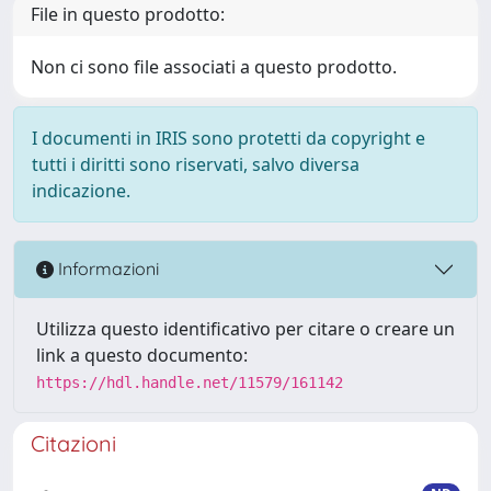
File in questo prodotto:
Non ci sono file associati a questo prodotto.
I documenti in IRIS sono protetti da copyright e
tutti i diritti sono riservati, salvo diversa
indicazione.
Informazioni
Utilizza questo identificativo per citare o creare un
link a questo documento:
https://hdl.handle.net/11579/161142
Citazioni