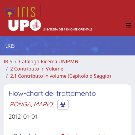
IRIS
IRIS
Catalogo Ricerca UNIPMN
2 Contributo in Volume
2.1 Contributo in volume (Capitolo o Saggio)
Flow-chart del trattamento
RONGA, MARIO
;
2012-01-01