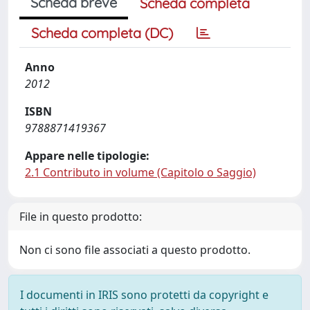
Scheda breve
Scheda completa
Scheda completa (DC)
Anno
2012
ISBN
9788871419367
Appare nelle tipologie:
2.1 Contributo in volume (Capitolo o Saggio)
File in questo prodotto:
Non ci sono file associati a questo prodotto.
I documenti in IRIS sono protetti da copyright e