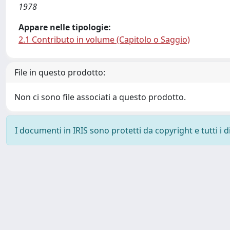
1978
Appare nelle tipologie:
2.1 Contributo in volume (Capitolo o Saggio)
File in questo prodotto:
Non ci sono file associati a questo prodotto.
I documenti in IRIS sono protetti da copyright e tutti i di