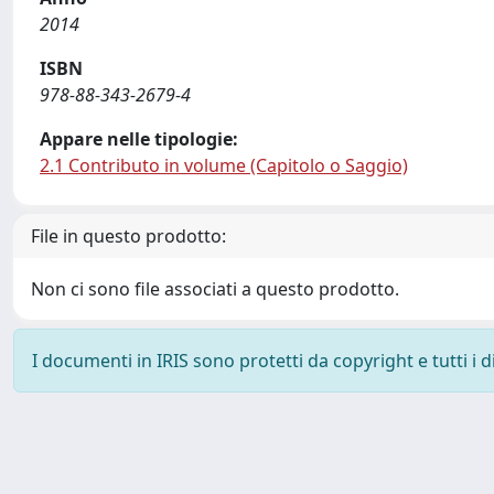
2014
ISBN
978-88-343-2679-4
Appare nelle tipologie:
2.1 Contributo in volume (Capitolo o Saggio)
File in questo prodotto:
Non ci sono file associati a questo prodotto.
I documenti in IRIS sono protetti da copyright e tutti i di