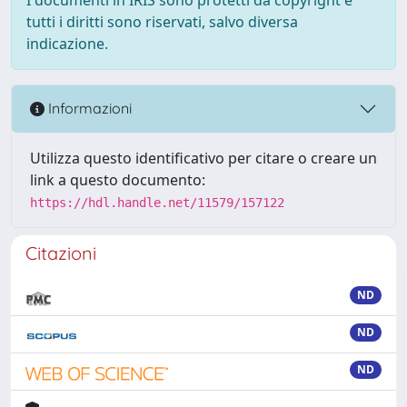
tutti i diritti sono riservati, salvo diversa
indicazione.
Informazioni
Utilizza questo identificativo per citare o creare un
link a questo documento:
https://hdl.handle.net/11579/157122
Citazioni
ND
ND
ND