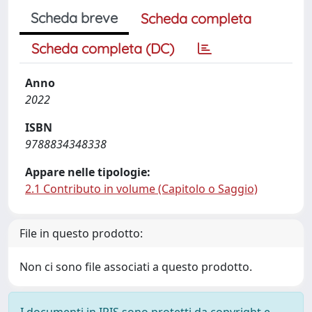
Scheda breve
Scheda completa
Scheda completa (DC)
Anno
2022
ISBN
9788834348338
Appare nelle tipologie:
2.1 Contributo in volume (Capitolo o Saggio)
File in questo prodotto:
Non ci sono file associati a questo prodotto.
I documenti in IRIS sono protetti da copyright e