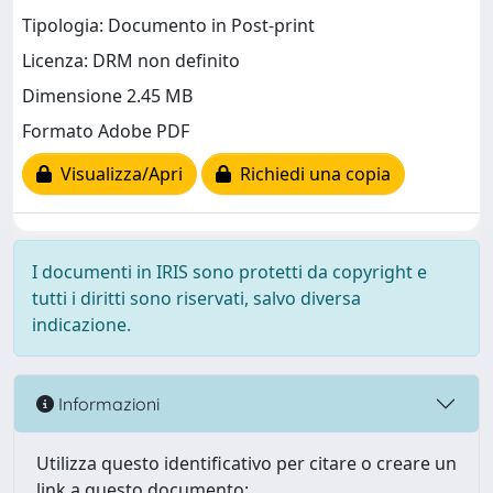
Tipologia: Documento in Post-print
Licenza: DRM non definito
Dimensione 2.45 MB
Formato Adobe PDF
Visualizza/Apri
Richiedi una copia
I documenti in IRIS sono protetti da copyright e
tutti i diritti sono riservati, salvo diversa
indicazione.
Informazioni
Utilizza questo identificativo per citare o creare un
link a questo documento: