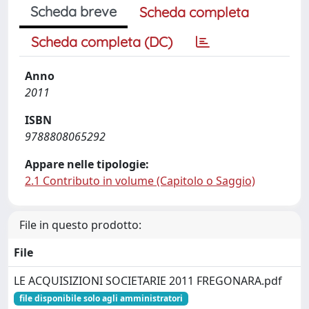
Scheda breve
Scheda completa
Scheda completa (DC)
Anno
2011
ISBN
9788808065292
Appare nelle tipologie:
2.1 Contributo in volume (Capitolo o Saggio)
File in questo prodotto:
File
LE ACQUISIZIONI SOCIETARIE 2011 FREGONARA.pdf
file disponibile solo agli amministratori