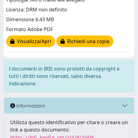
Licenza: DRM non definito
Dimensione 6.43 MB
Formato Adobe PDF
Visualizza/Apri
Richiedi una copia
I documenti in IRIS sono protetti da copyright e
tutti i diritti sono riservati, salvo diversa
indicazione.
Informazioni
Utilizza questo identificativo per citare o creare un
link a questo documento:
https://hdl.handle.net/11579/15476