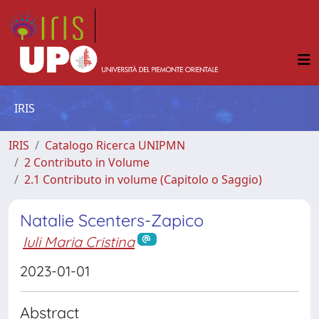
IRIS
IRIS
Catalogo Ricerca UNIPMN
2 Contributo in Volume
2.1 Contributo in volume (Capitolo o Saggio)
Natalie Scenters-Zapico
Iuli Maria Cristina
2023-01-01
Abstract