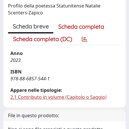
Profilo della poetessa Statunitense Natalie
Scenters-Zapico
Scheda breve
Scheda completa
Scheda completa (DC)
Anno
2023
ISBN
978-88-6857-544-1
Appare nelle tipologie:
2.1 Contributo in volume (Capitolo o Saggio)
File in questo prodotto: