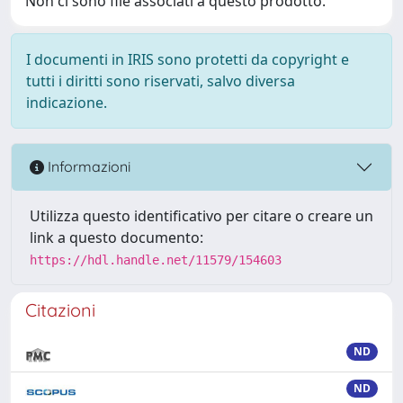
Non ci sono file associati a questo prodotto.
I documenti in IRIS sono protetti da copyright e
tutti i diritti sono riservati, salvo diversa
indicazione.
Informazioni
Utilizza questo identificativo per citare o creare un
link a questo documento:
https://hdl.handle.net/11579/154603
Citazioni
ND
ND