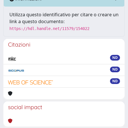
Utilizza questo identificativo per citare o creare un
link a questo documento:
https://hdl.handle.net/11579/154022
Citazioni
ND
ND
ND
social impact