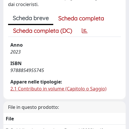
dai crocieristi.
Scheda breve
Scheda completa
Scheda completa (DC)
Anno
2023
ISBN
9788854955745
Appare nelle tipologie:
2.1 Contributo in volume (Capitolo o Saggio)
File in questo prodotto:
File