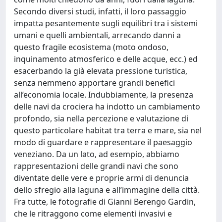
Secondo diversi studi, infatti, il loro passaggio
impatta pesantemente sugli equilibri tra i sistemi
umani e quelli ambientali, arrecando danni a
questo fragile ecosistema (moto ondoso,
inquinamento atmosferico e delle acque, ecc.) ed
esacerbando la già elevata pressione turistica,
senza nemmeno apportare grandi benefici
all’economia locale. Indubbiamente, la presenza
delle navi da crociera ha indotto un cambiamento
profondo, sia nella percezione e valutazione di
questo particolare habitat tra terra e mare, sia nel
modo di guardare e rappresentare il paesaggio
veneziano. Da un lato, ad esempio, abbiamo
rappresentazioni delle grandi navi che sono
diventate delle vere e proprie armi di denuncia
dello sfregio alla laguna e all’immagine della città.
Fra tutte, le fotografie di Gianni Berengo Gardin,
che le ritraggono come elementi invasivi e