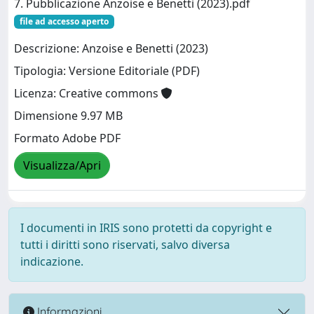
7. Pubblicazione Anzoise e Benetti (2023).pdf
file ad accesso aperto
Descrizione: Anzoise e Benetti (2023)
Tipologia: Versione Editoriale (PDF)
Licenza: Creative commons
Dimensione 9.97 MB
Formato Adobe PDF
Visualizza/Apri
I documenti in IRIS sono protetti da copyright e
tutti i diritti sono riservati, salvo diversa
indicazione.
Informazioni