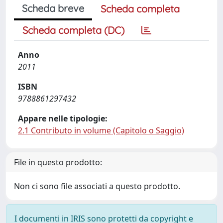
Scheda breve
Scheda completa
Scheda completa (DC)
Anno
2011
ISBN
9788861297432
Appare nelle tipologie:
2.1 Contributo in volume (Capitolo o Saggio)
File in questo prodotto:
Non ci sono file associati a questo prodotto.
I documenti in IRIS sono protetti da copyright e