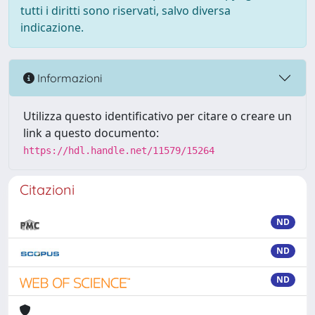
tutti i diritti sono riservati, salvo diversa
indicazione.
Informazioni
Utilizza questo identificativo per citare o creare un
link a questo documento:
https://hdl.handle.net/11579/15264
Citazioni
ND
ND
ND