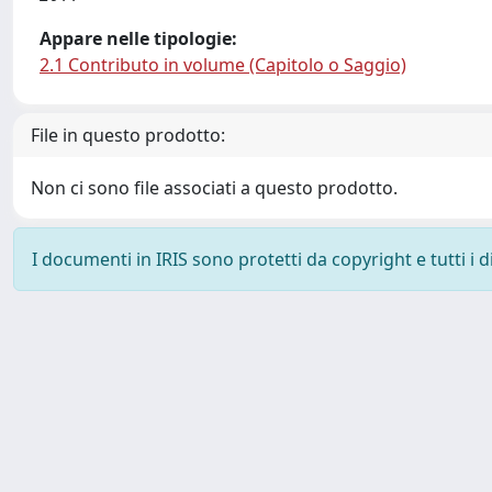
Appare nelle tipologie:
2.1 Contributo in volume (Capitolo o Saggio)
File in questo prodotto:
Non ci sono file associati a questo prodotto.
I documenti in IRIS sono protetti da copyright e tutti i di