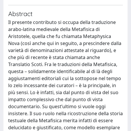
Abstract
Il presente contributo si occupa della traduzione
arabo-latina medievale della Metafisica di
Aristotele, quella che fu chiamata Metaphysica
Nova (così anche qui in seguito, a prescindere dalla
varietà di denominazioni attestate al riguardo), e
che più di recente è stata chiamata anche
Translatio Scoti. Fra le traduzioni della Metafisica,
questa – solidamente identificabile al di là degli
aggiustamenti editoriali cui la sottopose nel tempo
lo zelo incessante dei curatori – è la principale, in
più sensi. Lo è infatti, sia dal punto di vista del suo
impatto complessivo che dal punto di vista
documentario. Su quest’ultimo si vuole oggi
insistere. Il suo ruolo nella ricostruzione della storia
testuale della Metafisica merita infatti di essere
delucidato e giustificato, come modello esemplare