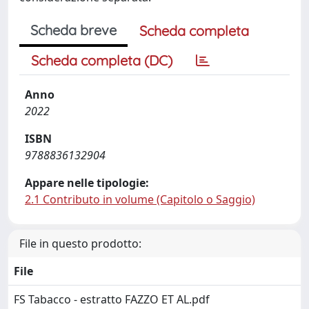
Scheda breve
Scheda completa
Scheda completa (DC)
Anno
2022
ISBN
9788836132904
Appare nelle tipologie:
2.1 Contributo in volume (Capitolo o Saggio)
File in questo prodotto:
File
FS Tabacco - estratto FAZZO ET AL.pdf