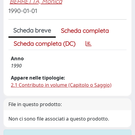
BERRETTA, Monica
1990-01-01
Scheda breve
Scheda completa
Scheda completa (DC)
Anno
1990
Appare nelle tipologie:
2.1 Contributo in volume (Capitolo o Saggio)
File in questo prodotto:
Non ci sono file associati a questo prodotto.