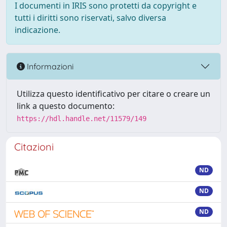
I documenti in IRIS sono protetti da copyright e
tutti i diritti sono riservati, salvo diversa
indicazione.
Informazioni
Utilizza questo identificativo per citare o creare un
link a questo documento:
https://hdl.handle.net/11579/149
Citazioni
ND
ND
ND