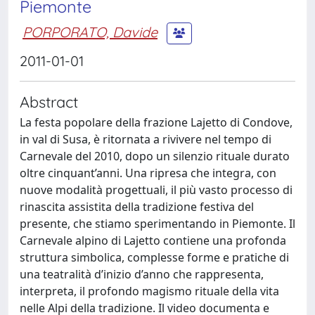
Piemonte
PORPORATO, Davide
2011-01-01
Abstract
La festa popolare della frazione Lajetto di Condove,
in val di Susa, è ritornata a rivivere nel tempo di
Carnevale del 2010, dopo un silenzio rituale durato
oltre cinquant’anni. Una ripresa che integra, con
nuove modalità progettuali, il più vasto processo di
rinascita assistita della tradizione festiva del
presente, che stiamo sperimentando in Piemonte. Il
Carnevale alpino di Lajetto contiene una profonda
struttura simbolica, complesse forme e pratiche di
una teatralità d’inizio d’anno che rappresenta,
interpreta, il profondo magismo rituale della vita
nelle Alpi della tradizione. Il video documenta e