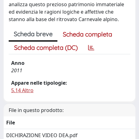
analizza questo prezioso patrimonio immateriale
ed evidenzia le ragioni logiche e affettive che
stanno alla base del ritrovato Carnevale alpino.
Scheda breve
Scheda completa
Scheda completa (DC)
Anno
2011
Appare nelle tipologie:
5.14 Altro
File in questo prodotto:
File
DICHIRAZIONE VIDEO DEA.pdf