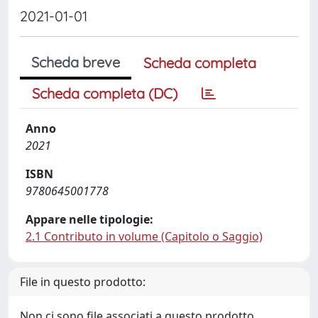
2021-01-01
Scheda breve
Scheda completa
Scheda completa (DC)
Anno
2021
ISBN
9780645001778
Appare nelle tipologie:
2.1 Contributo in volume (Capitolo o Saggio)
File in questo prodotto:
Non ci sono file associati a questo prodotto.