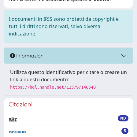
I documenti in IRIS sono protetti da copyright e
tutti i diritti sono riservati, salvo diversa
indicazione.
Informazioni
Utilizza questo identificativo per citare o creare un
link a questo documento:
https://hdl.handle.net/11579/146548
Citazioni
ND
5