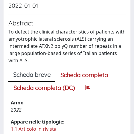
2022-01-01
Abstract
To detect the clinical characteristics of patients with
amyotrophic lateral sclerosis (ALS) carrying an
intermediate ATXN2 polyQ number of repeats in a
large population-based series of Italian patients
with ALS.
Scheda breve
Scheda completa
Scheda completa (DC)
Anno
2022
Appare nelle tipologie:
1.1 Articolo in rivista