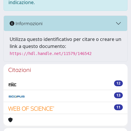
indicazione.
Informazioni
Utilizza questo identificativo per citare o creare un
link a questo documento:
https://hdl.handle.net/11579/146542
Citazioni
12
13
11