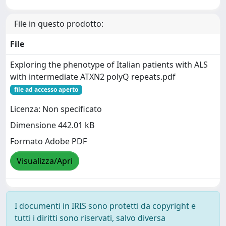
File in questo prodotto:
File
Exploring the phenotype of Italian patients with ALS
with intermediate ATXN2 polyQ repeats.pdf
file ad accesso aperto
Licenza: Non specificato
Dimensione 442.01 kB
Formato Adobe PDF
Visualizza/Apri
I documenti in IRIS sono protetti da copyright e
tutti i diritti sono riservati, salvo diversa