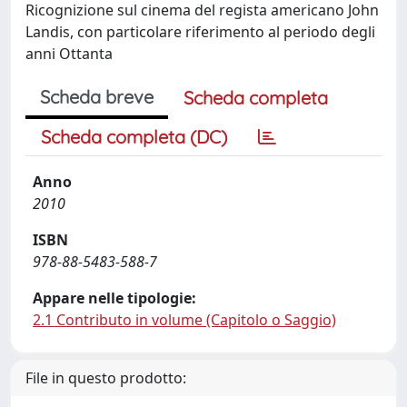
Ricognizione sul cinema del regista americano John
Landis, con particolare riferimento al periodo degli
anni Ottanta
Scheda breve
Scheda completa
Scheda completa (DC)
Anno
2010
ISBN
978-88-5483-588-7
Appare nelle tipologie:
2.1 Contributo in volume (Capitolo o Saggio)
File in questo prodotto: